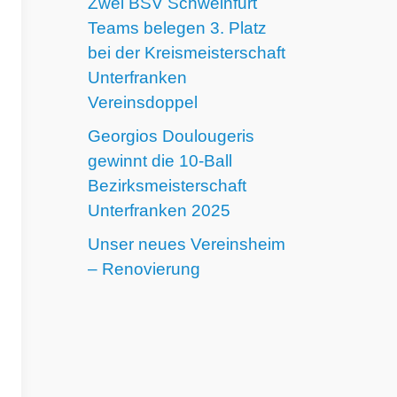
Zwei BSV Schweinfurt
Teams belegen 3. Platz
bei der Kreismeisterschaft
Unterfranken
Vereinsdoppel
Georgios Doulougeris
gewinnt die 10-Ball
Bezirksmeisterschaft
Unterfranken 2025
Unser neues Vereinsheim
– Renovierung