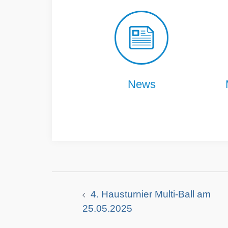
News
4. Hausturnier Multi-Ball am
25.05.2025