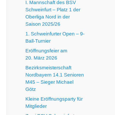
I. Mannschaft des BSV
Schweinfurt – Platz 1 der
Oberliga Nord in der
Saison 2025/26
1. Schweinfurter Open – 9-
Ball-Turnier
Eröffnungsfeier am
20. März 2026
Bezirksmeisterschaft
Nordbayern 14.1 Senioren
M45 – Sieger Michael
Götz
Kleine Eröffnungsparty für
Mitglieder