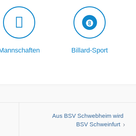
Mannschaften
Billard-Sport
Aus BSV Schwebheim wird
BSV Schweinfurt